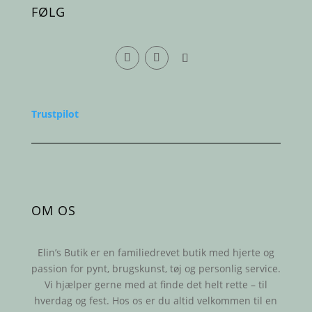
FØLG
Trustpilot
OM OS
Elin’s Butik er en familiedrevet butik med hjerte og
passion for pynt, brugskunst, tøj og personlig service.
Vi hjælper gerne med at finde det helt rette – til
hverdag og fest. Hos os er du altid velkommen til en