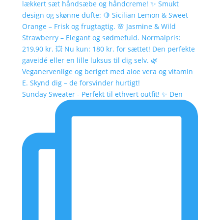
Sunday Sweater - Perfekt til ethvert outfit! ✨ Den