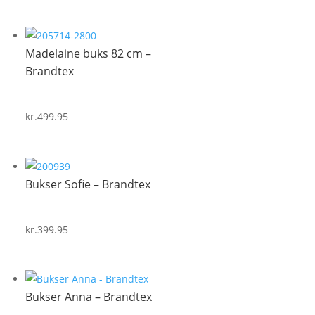
Madelaine buks 82 cm –
Brandtex
kr.
499.95
Bukser Sofie – Brandtex
kr.
399.95
Bukser Anna – Brandtex