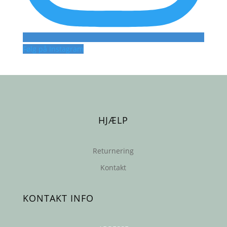
Følg på Instagram
HJÆLP
Returnering
Kontakt
KONTAKT INFO