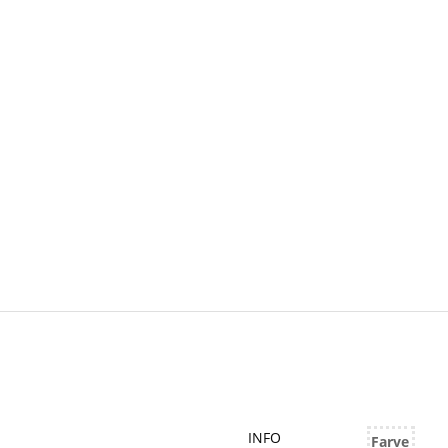
INFO
Farve