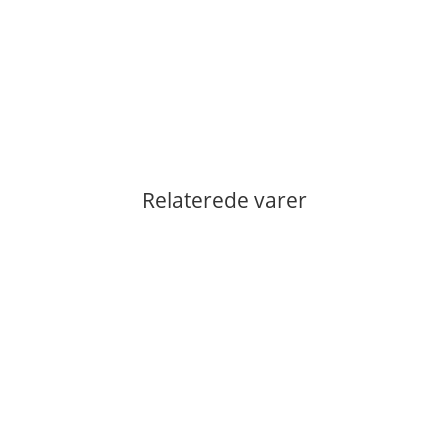
Relaterede varer