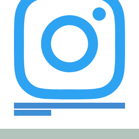
Følg på Instagram