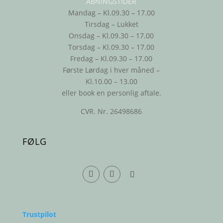
ÅBNINGSTIDER
Mandag – Kl.09.30 – 17.00
Tirsdag – Lukket
Onsdag – Kl.09.30 – 17.00
Torsdag – Kl.09.30 – 17.00
Fredag – Kl.09.30 – 17.00
Første Lørdag i hver måned –
Kl.10.00 – 13.00
eller book en personlig aftale.
CVR. Nr. 26498686
FØLG
Trustpilot