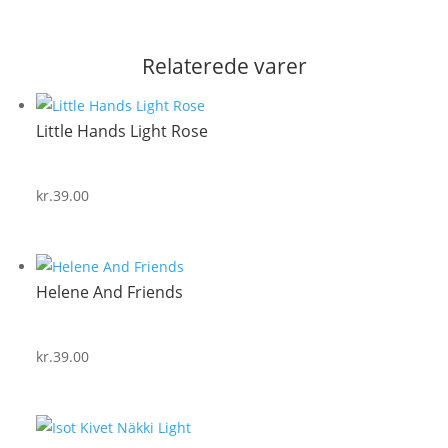
Relaterede varer
Little Hands Light Rose
kr.
39.00
Helene And Friends
kr.
39.00