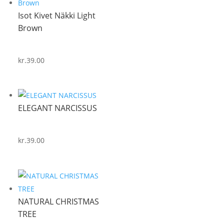
Isot Kivet Näkki Light
Brown
kr.
39.00
ELEGANT NARCISSUS
kr.
39.00
NATURAL CHRISTMAS
TREE