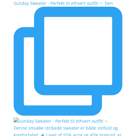
Sunday Sweater - Perfekt til ethvert outfit! ✨ Den