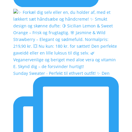
Sunday Sweater - Perfekt til ethvert outfit! ✨ Den