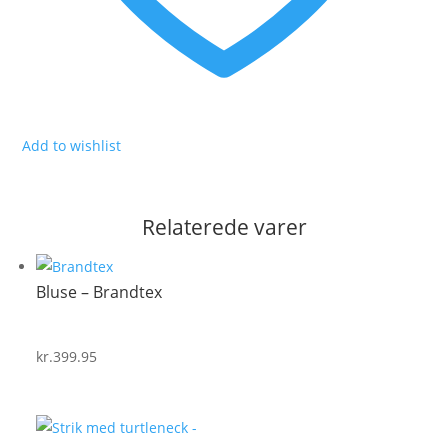
Add to wishlist
Relaterede varer
Bluse – Brandtex
kr.
399.95